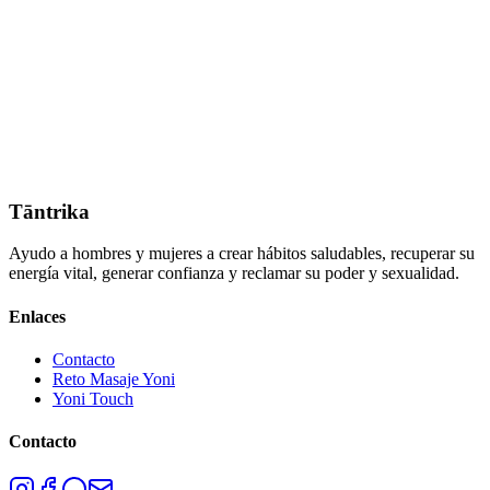
Tāntrika
Ayudo a hombres y mujeres a crear hábitos saludables, recuperar su
energía vital, generar confianza y reclamar su poder y sexualidad.
Enlaces
Contacto
Reto Masaje Yoni
Yoni Touch
Contacto