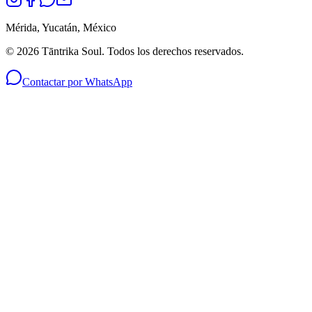
Mérida, Yucatán, México
©
2026
Tāntrika Soul. Todos los derechos reservados.
Contactar por WhatsApp